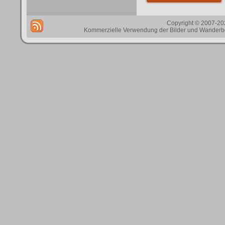
Copyright © 2007-202
Kommerzielle Verwendung der Bilder und Wanderbes