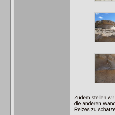
Zudem stellen wir 
die anderen Wand
Reizes zu schätz