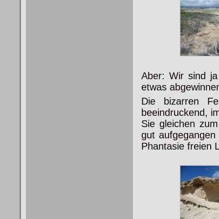
Aber: Wir sind j
etwas abgewinnen
Die bizarren Fe
beeindruckend, im
Sie gleichen zum
gut aufgegangen
Phantasie freien 