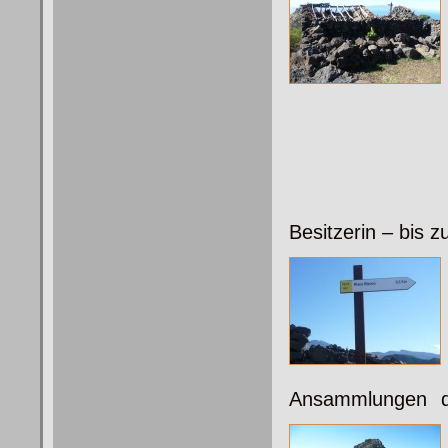
Besitzerin – bis 
Ansammlungen d