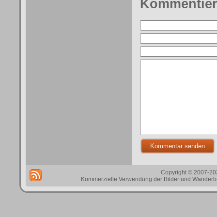
Kommentie
Copyright © 2007-202
Kommerzielle Verwendung der Bilder und Wanderbes