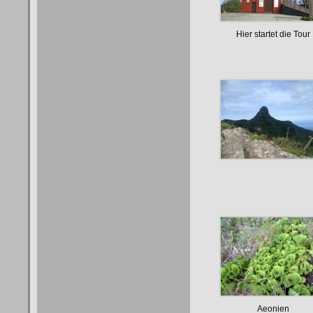
Hier startet die Tour
Aeonien