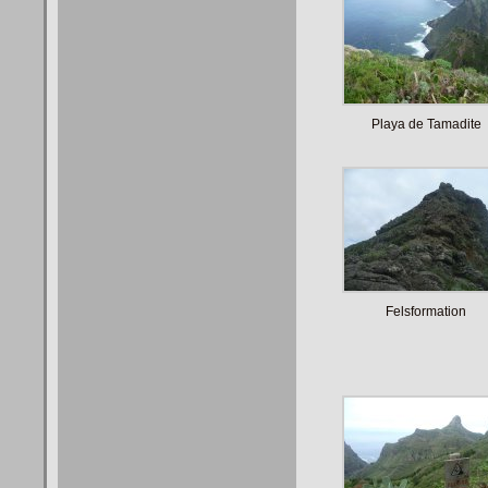
Playa de Tamadite
Felsformation