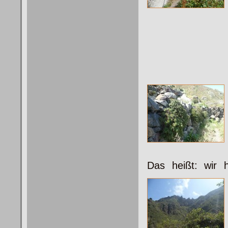
Das heißt: wir 