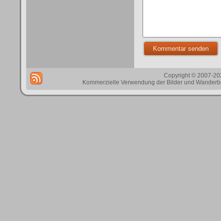
Copyright © 2007-202
Kommerzielle Verwendung der Bilder und Wanderbes