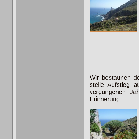
Wir bestaunen d
steile Aufstieg
vergangenen Jah
Erinnerung.