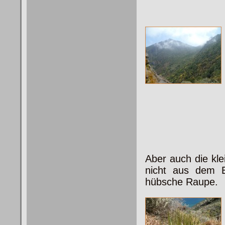
Aber auch die kle
nicht aus dem B
hübsche Raupe.