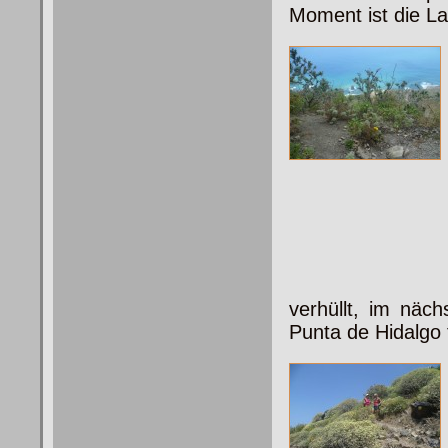
Moment ist die L
verhüllt, im nä
Punta de Hidalgo 