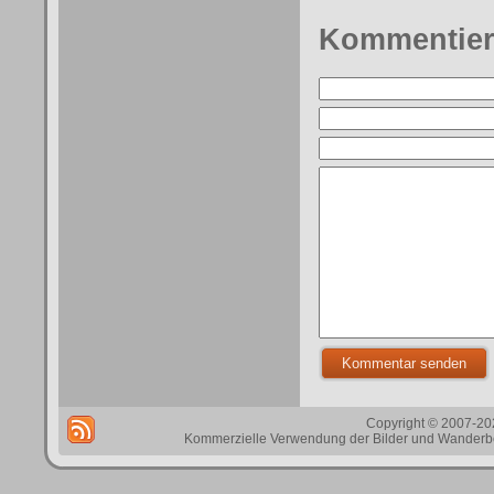
Kommentie
Copyright © 2007-202
Kommerzielle Verwendung der Bilder und Wanderbes