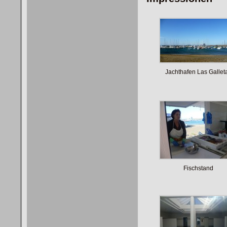
Jachthafen Las Gallet
Fischstand