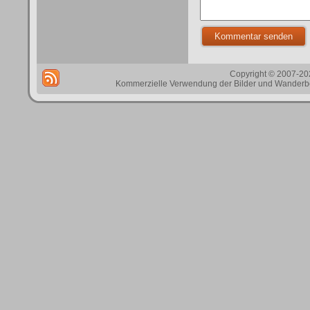
Copyright © 2007-202
Kommerzielle Verwendung der Bilder und Wanderbes