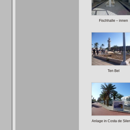
Fischhalle – innen
Ten Bel
Anlage in Costa de Sile