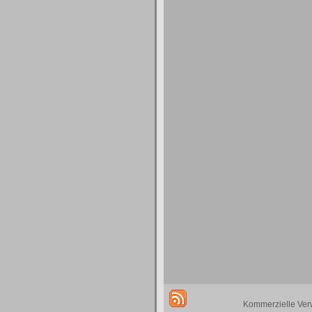
Kommerzielle Ver