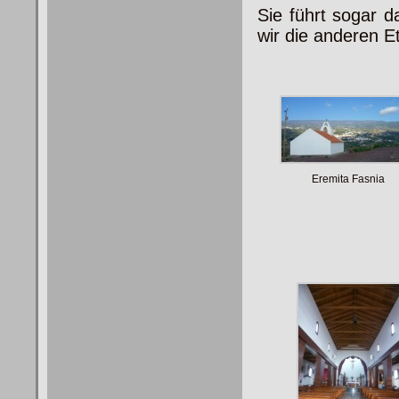
Sie führt sogar d
wir die anderen E
Eremita Fasnia