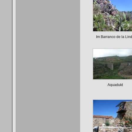
Im Barranco de la Lin
Aquadukt