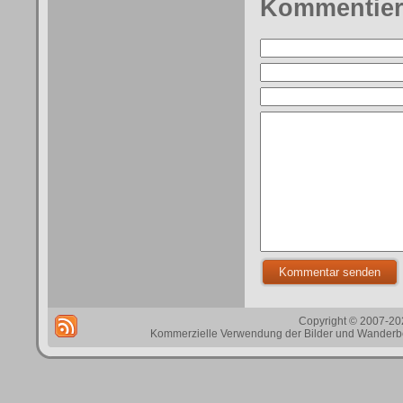
Kommentie
Copyright © 2007-202
Kommerzielle Verwendung der Bilder und Wanderbes