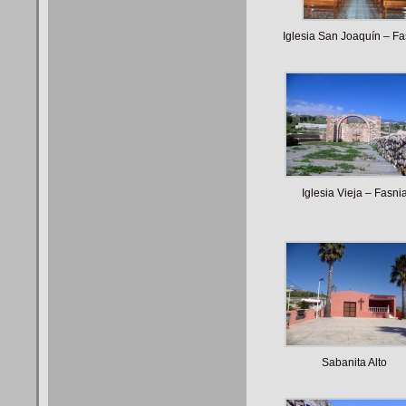
Iglesia San Joaquín – Fa
Iglesia Vieja – Fasni
Sabanita Alto