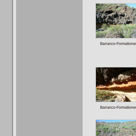
Barranco-Formatione
Barranco-Formatione