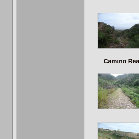
Camino Real