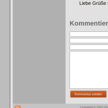
Liebe Grüße 
Kommentie
Copyright © 2007-202