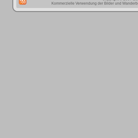
Kommerzielle Verwendung der Bilder und Wanderbes