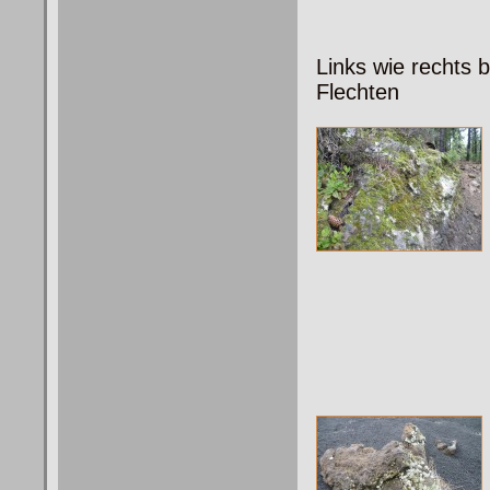
Links wie rechts 
Flechten