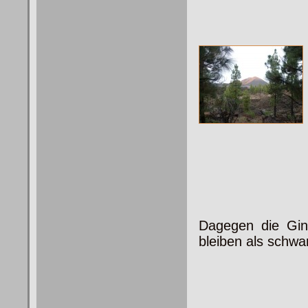
Dagegen die Gins
bleiben als schw