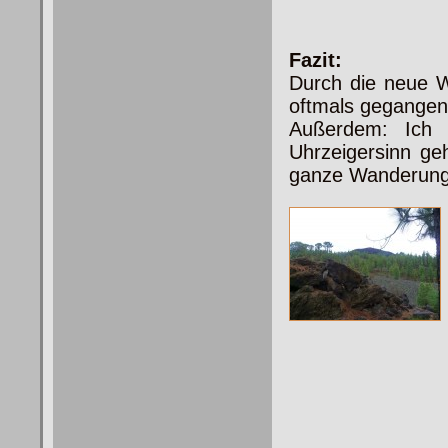
Fazit:
Durch die neue 
oftmals gegangen 
Außerdem: Ich 
Uhrzeigersinn ge
ganze Wanderung 