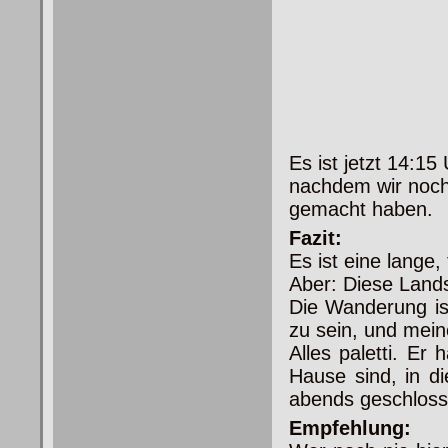
Es ist jetzt 14:1
nachdem wir noch 
gemacht haben.
Fazit:
Es ist eine lange,
Aber: Diese Landsc
Die Wanderung ist
zu sein, und mei
Alles paletti. Er
Hause sind, in di
abends geschloss
Empfehlung: