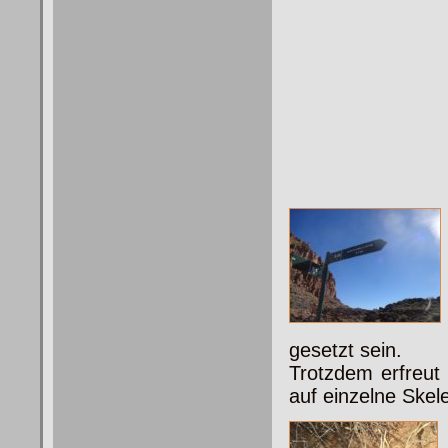
gesetzt sein.
Trotzdem erfreut 
auf einzelne Skele