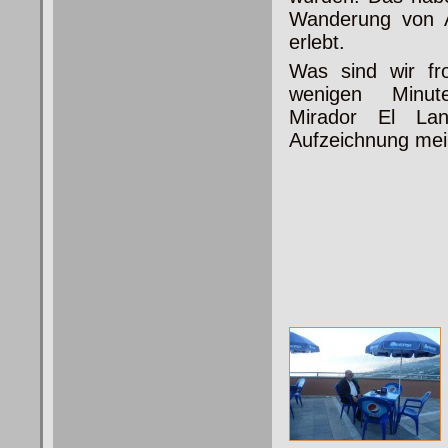
Wanderung von 
erlebt.
Was sind wir fr
wenigen Minute
Mirador El La
Aufzeichnung mei