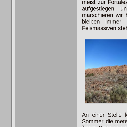
meist zur Fortale
aufgestiegen 
marschieren wir 
bleiben immer 
Felsmassiven ste
An einer Stelle
Sommer die meter