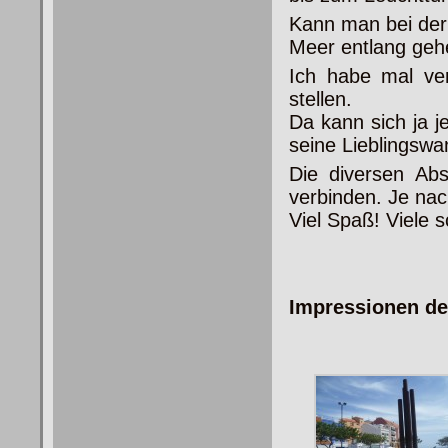
Kann man bei de
Meer entlang geh
Ich habe mal ve
stellen.
Da kann sich ja 
seine Lieblingsw
Die diversen Abs
verbinden. Je nac
Viel Spaß! Viele 
Impressionen de