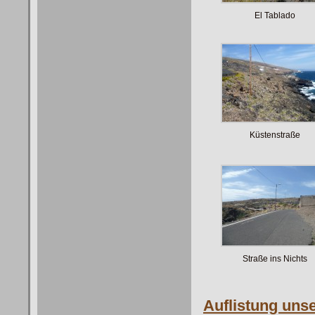
El Tablado
Küstenstraße
Straße ins Nichts
Auflistung un