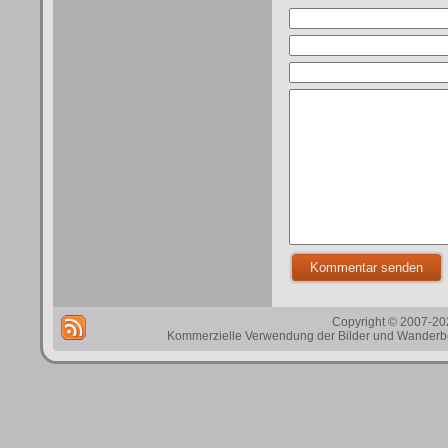
Copyright © 2007-202
Kommerzielle Verwendung der Bilder und Wanderbes