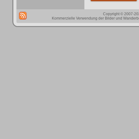
Copyright © 2007-202
Kommerzielle Verwendung der Bilder und Wanderbes