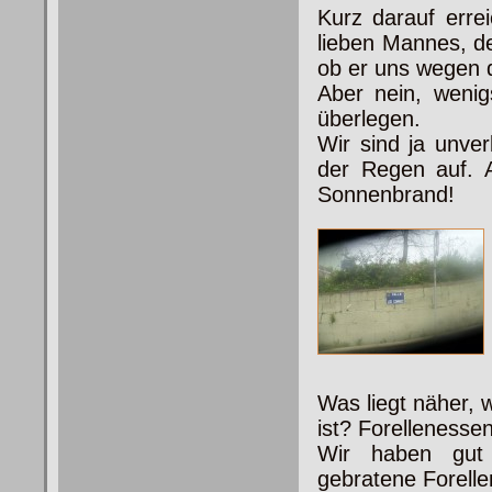
Kurz darauf erre
lieben Mannes, de
ob er uns wegen 
Aber nein, wenig
überlegen.
Wir sind ja unver
der Regen auf. 
Sonnenbrand!
Was liegt näher,
ist? Forelleness
Wir haben gut 
gebratene Forelle