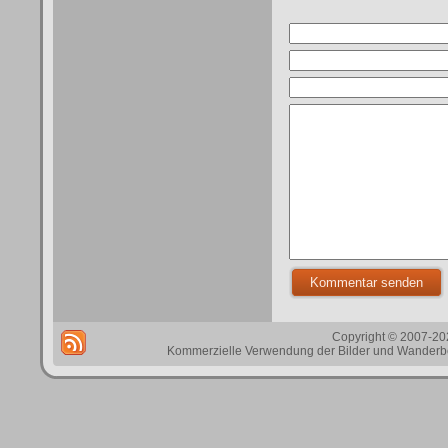
Copyright © 2007-202
Kommerzielle Verwendung der Bilder und Wanderbes