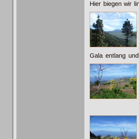
Hier biegen wir l
Gala entlang und 