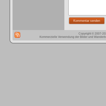
Copyright © 2007-202
Kommerzielle Verwendung der Bilder und Wanderbes