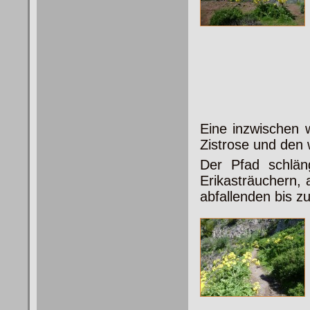
Eine inzwischen 
Zistrose und den 
Der Pfad schlän
Erikasträuchern, 
abfallenden bis zu