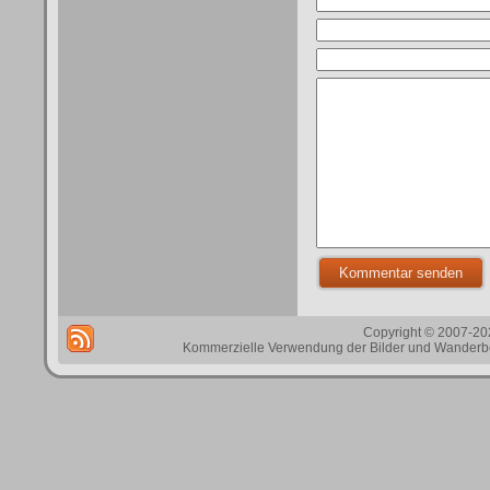
Copyright © 2007-202
Kommerzielle Verwendung der Bilder und Wanderbes