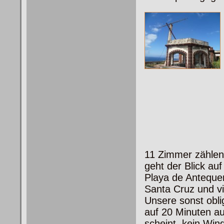
11 Zimmer zählen 
geht der Blick auf
Playa de Anteque
Santa Cruz und vi
Unsere sonst obli
auf 20 Minuten au
scheint, kein Win