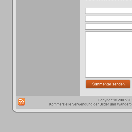
Copyright © 2007-202
Kommerzielle Verwendung der Bilder und Wanderbes