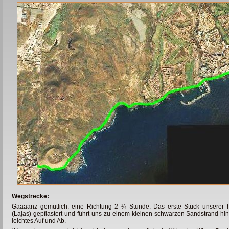
Wegstrecke:
Gaaaanz gemütlich: eine Richtung 2 ¼ Stunde. Das erste Stück unserer h
(Lajas) gepflastert und führt uns zu einem kleinen schwarzen Sandstrand hin
leichtes Auf und Ab.