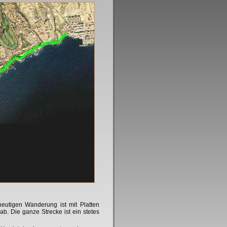
eutigen Wanderung ist mit Platten
ab. Die ganze Strecke ist ein stetes