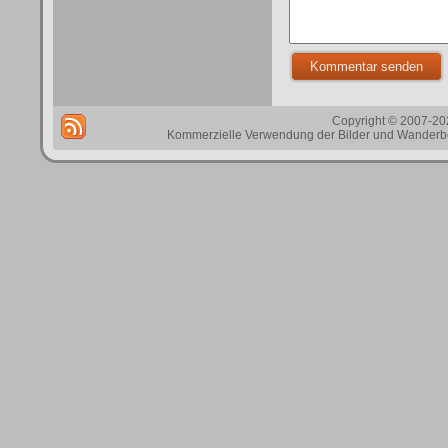
Copyright © 2007-202
Kommerzielle Verwendung der Bilder und Wanderbes