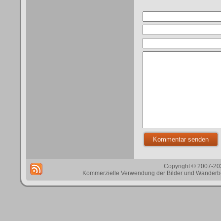
Copyright © 2007-202
Kommerzielle Verwendung der Bilder und Wanderbes