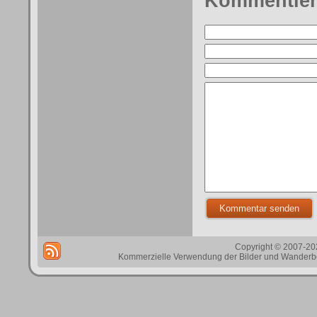
Kommentie
Copyright © 2007-202
Kommerzielle Verwendung der Bilder und Wanderbes