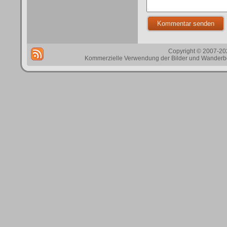
Copyright © 2007-202
Kommerzielle Verwendung der Bilder und Wanderbes