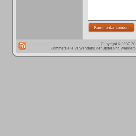
Copyright © 2007-202
Kommerzielle Verwendung der Bilder und Wanderbes