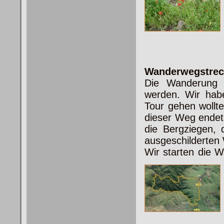
Wanderwegstrec
Die Wanderung k
werden. Wir habe
Tour gehen wollte
dieser Weg endete
die Bergziegen, 
ausgeschilderten
Wir starten die 