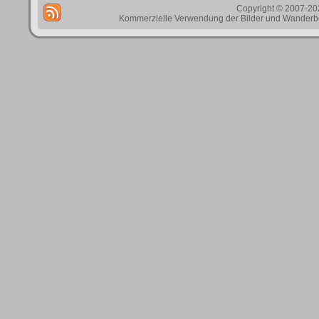
Copyright © 2007-202
Kommerzielle Verwendung der Bilder und Wanderbes