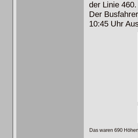
der Linie 460.
Der Busfahrer
10:45 Uhr Aus
Das waren 690 Höhen