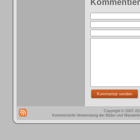
Kommentie
Copyright © 2007-202
Kommerzielle Verwendung der Bilder und Wanderbes