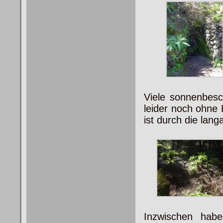
Viele sonnenbesc
leider noch ohne 
ist durch die lan
Inzwischen hab