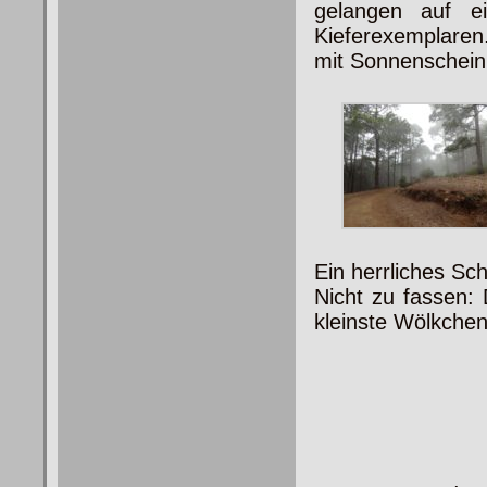
gelangen auf e
Kieferexemplaren.
mit Sonnenschein
Ein herrliches Sc
Nicht zu fassen:
kleinste Wölkchen