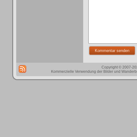
Copyright © 2007-202
Kommerzielle Verwendung der Bilder und Wanderbes