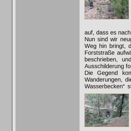
auf, dass es nach
Nun sind wir neu
Weg hin bringt, d
Forststraße aufw
beschrieben, un
Ausschilderung fo
Die Gegend kom
Wanderungen, die
Wasserbecken“ st