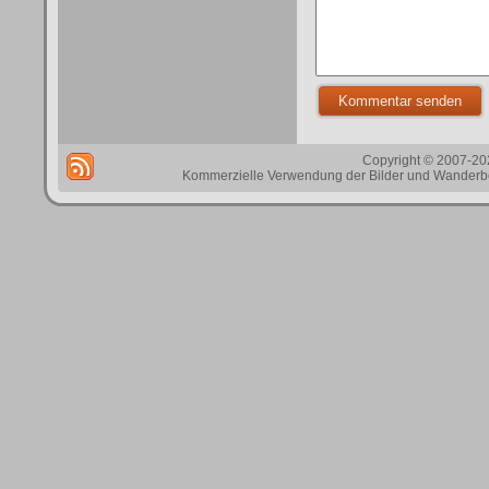
Copyright © 2007-202
Kommerzielle Verwendung der Bilder und Wanderbes