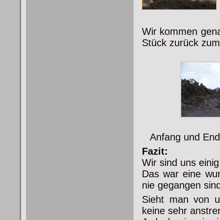
Wir kommen genau
Stück zurück zu
Anfang und Ende
Fazit:
Wir sind uns einig
Das war eine wun
nie gegangen sind
Sieht man von u
keine sehr anstre