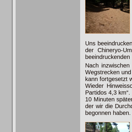
Uns beeindrucken 
der Chineryo-Um
beeindruckenden
Nach inzwischen 
Wegstrecken und 
kann fortgesetzt 
Wieder Hinweissc
Partidos 4,3 km“.
10 Minuten später
der wir die Durc
begonnen haben.