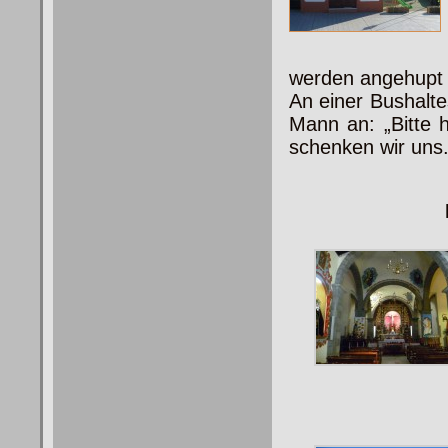
werden angehupt 
An einer Bushalte
Mann an: „Bitte h
schenken wir uns.