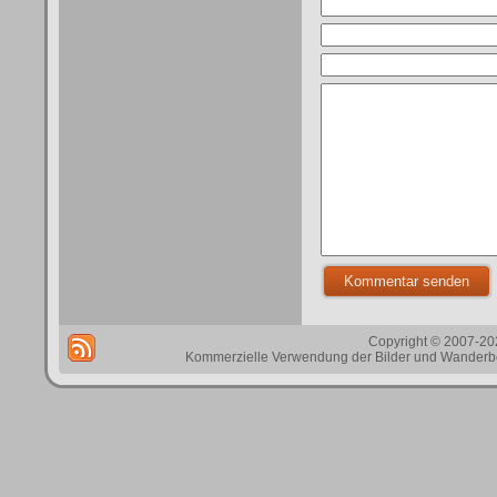
Copyright © 2007-202
Kommerzielle Verwendung der Bilder und Wanderbes