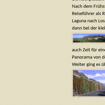
Nach dem Frühstü
Reiseführer als 
Laguna nach Los
dann bei der kle
auch Zeit für ei
Panorama von de
Weiter ging es ü