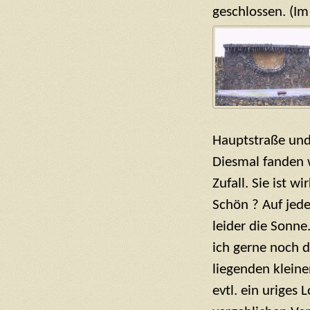
geschlossen. (Im
Hauptstraße und
Diesmal fanden 
Zufall. Sie ist w
Schön ? Auf jede
leider die Sonn
ich gerne noch 
liegenden kleine
evtl. ein uriges 