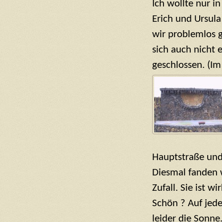
Ich wollte nur 
Erich und Ursul
wir problemlos g
sich auch nicht
geschlossen. (Im
Hauptstraße und
Diesmal fanden 
Zufall. Sie ist w
Schön ? Auf jede
leider die Sonn