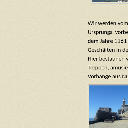
Wir werden vom 
Ursprungs, vorb
dem Jahre 1161 
Geschäften in de
Hier bestaunen w
Treppen, amüsier
Vorhänge aus Nu