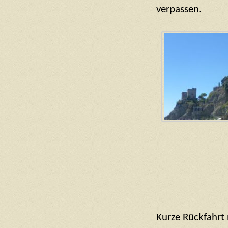
verpassen.
Kurze Rückfahrt 