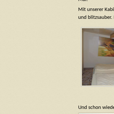
Mit unserer Kab
und blitzsauber
Und schon wiede