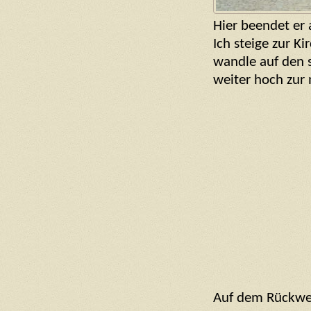
Hier beendet er
Ich steige zur Ki
wandle auf den 
weiter hoch zur
Auf dem Rückweg