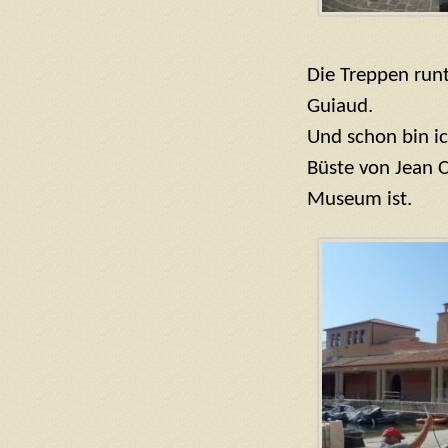
Die Treppen runt
Guiaud.
Und schon bin ich
Büste von Jean C
Museum ist.