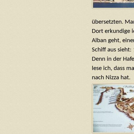
übersetzten. Man
Dort erkundige 
Alban geht, ein
Schiff aus sieht:
Denn in der Hafe
lese ich, dass m
nach Nizza hat.