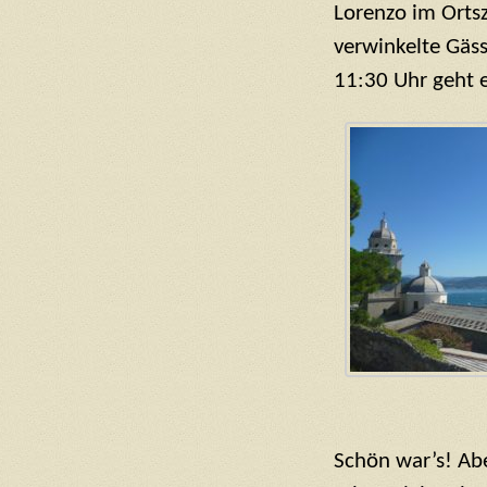
Lorenzo im Orts
verwinkelte Gäss
11:30 Uhr geht e
Schön war’s! Abe