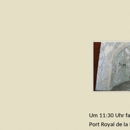
Um 11:30 Uhr fa
Port Royal de la