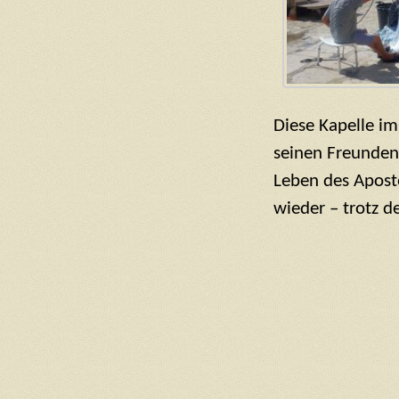
Diese Kapelle i
seinen Freunden,
Leben des Aposte
wieder – trotz de