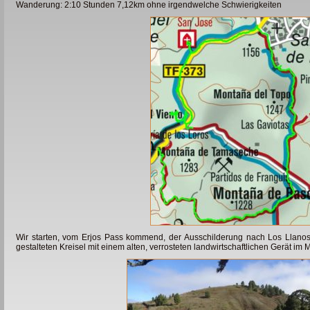
Wanderung: 2:10 Stunden 7,12km ohne irgendwelche Schwierigkeiten
Wir starten, vom Erjos Pass kommend, der Ausschilderung nach Los Llanos
gestalteten Kreisel mit einem alten, verrosteten landwirtschaftlichen Gerät im M