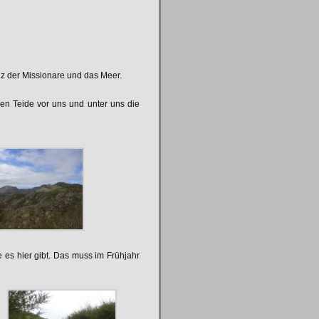
uz der Missionare und das Meer.
en Teide vor uns und unter uns die
 es hier gibt. Das muss im Frühjahr