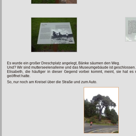
Es wurde ein großer Dreschplatz angelegt, Bänke säumen den Weg.
Und? Wir sind mutterseelenalleine und das Museumgebäude ist geschlossen.
Elisabeth, die häufiger in dieser Gegend vorbei kommt, meint, sie hat e
geöffnet hatte.
So, nur noch am Kreisel über die Straße und zum Auto.