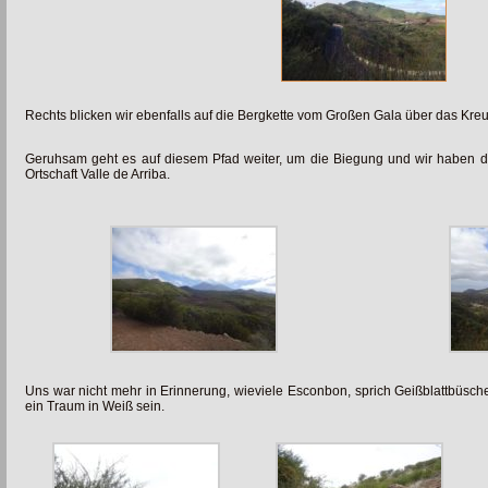
Rechts blicken wir ebenfalls auf die Bergkette vom Großen Gala über das Kre
Geruhsam geht es auf diesem Pfad weiter, um die Biegung und wir haben d
Ortschaft Valle de Arriba.
Uns war nicht mehr in Erinnerung, wieviele Esconbon, sprich Geißblattbüsche
ein Traum in Weiß sein.