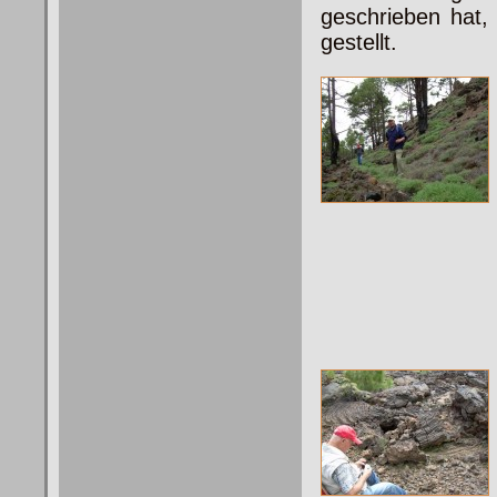
geschrieben hat,
gestellt.