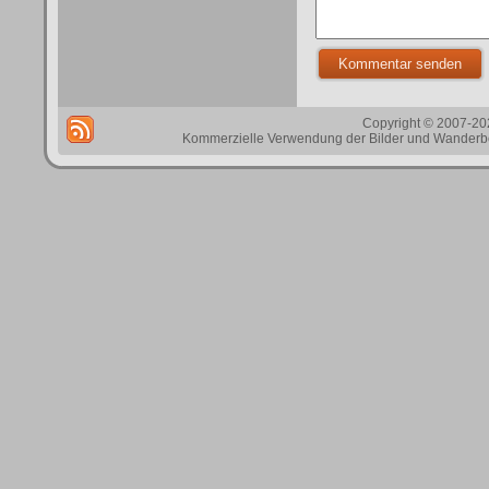
Copyright © 2007-202
Kommerzielle Verwendung der Bilder und Wanderbes